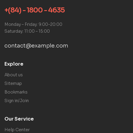
+(84) - 1800 - 4635
Monday – Friday: 9:00-20:00
Saturday: 11:00 – 15:00
contact@example.com
Explore
About us
Sitemap
Bookmarks
Sign in/Join
Our Service
Help Center