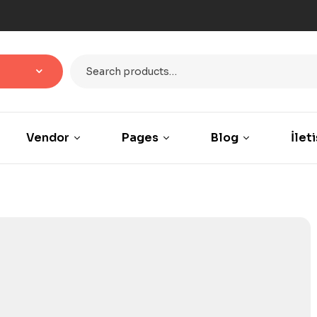
Vendor
Pages
Blog
İlet