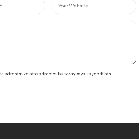
a adresim ve site adresim bu tarayıcıya kaydedilsin.