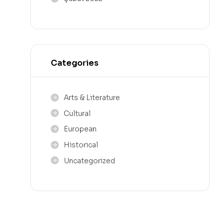
Categories
Arts & Literature
Cultural
European
Historical
Uncategorized